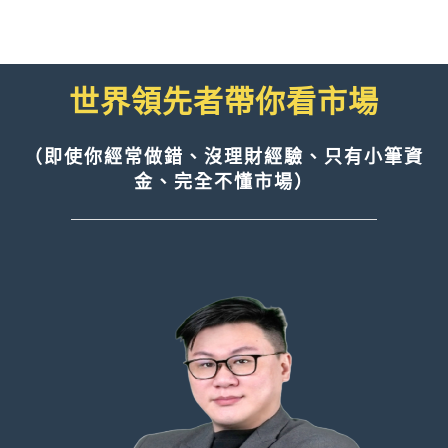
［90分鐘線上演講］
世界領先者帶你看市場
（即使你經常做錯、沒理財經驗、只有小筆資
金、完全不懂市場）