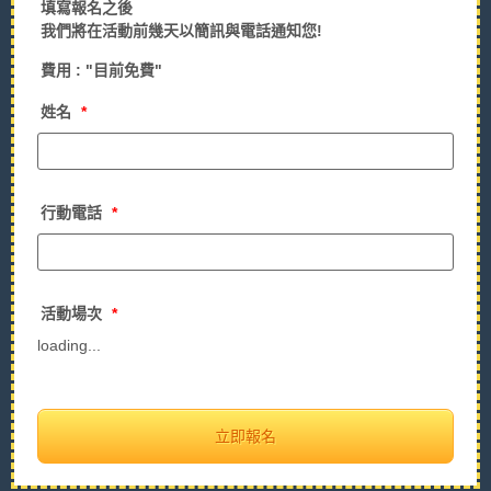
填寫報名之後
我們將在活動前幾天以簡訊與電話通知您!
費用 : "目前免費"
姓名
*
行動電話
*
活動場次
*
loading...
立即報名