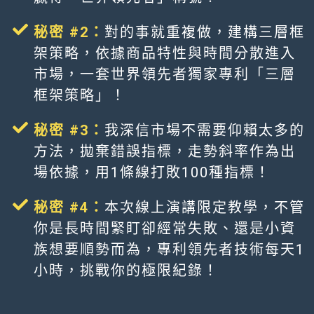
秘密 #2：
對的事就重複做，建構三層框
架策略，依據商品特性與時間分散進入
市場，一套世界領先者獨家專利「三層
框架策略」！
秘密 #3：
我深信市場不需要仰賴太多的
方法，拋棄錯誤指標，走勢斜率作為出
場依據，用1條線打敗100種指標！
秘密 #4：
本次線上演講限定教學，不管
你是長時間緊盯卻經常失敗、還是小資
族想要順勢而為，專利領先者技術每天1
小時，挑戰你的極限紀錄！