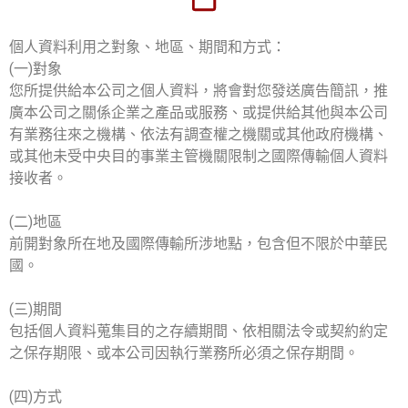
個人資料利用之對象、地區、期間和方式：
(一)對象
您所提供給本公司之個人資料，將會對您發送廣告簡訊，推
廣本公司之關係企業之產品或服務、或提供給其他與本公司
有業務往來之機構、依法有調查權之機關或其他政府機構、
或其他未受中央目的事業主管機關限制之國際傳輸個人資料
接收者。
(二)地區
前開對象所在地及國際傳輸所涉地點，包含但不限於中華民
國。
(三)期間
包括個人資料蒐集目的之存續期間、依相關法令或契約約定
之保存期限、或本公司因執行業務所必須之保存期間。
(四)方式