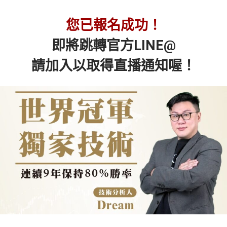
您已報名成功！
即將跳轉官方LINE@
請加入以取得直播通知喔！